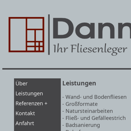
Leistungen
Über
Leistungen
- Wand- und Bodenfliesen
Referenzen +
- Großformate
- Natursteinarbeiten
Kontakt
- Fließ- und Gefälleestrich
Anfahrt
- Badsanierung